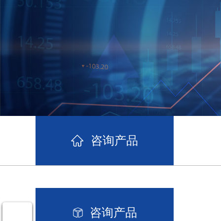
咨询产品
咨询产品