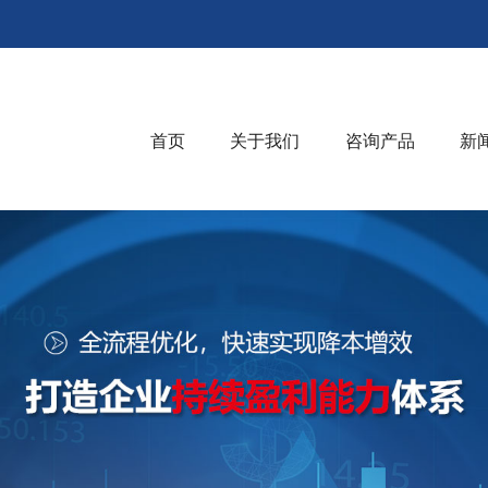
首页
关于我们
咨询产品
新