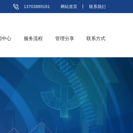
13703889181
网站首页
联系我们
闻中心
服务流程
管理分享
联系方式