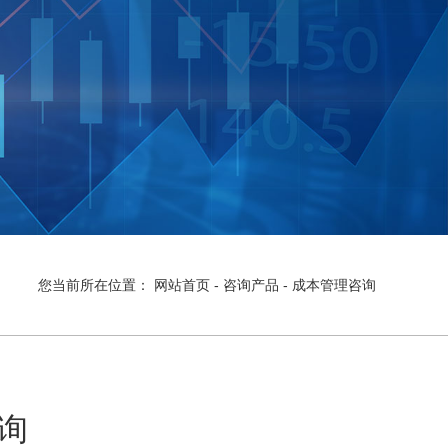
您当前所在位置：
网站首页
-
咨询产品
- 成本管理咨询
询