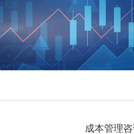
成本管理咨