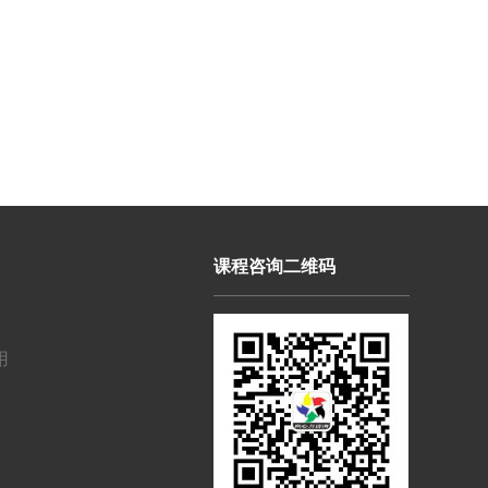
课程咨询二维码
用