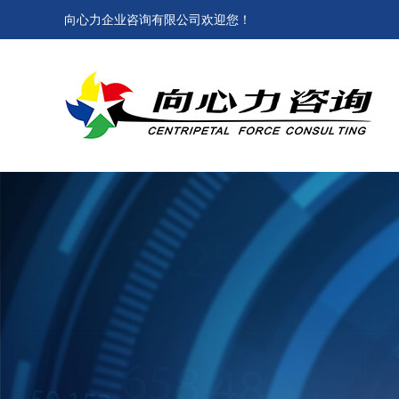
向心力企业咨询有限公司欢迎您！