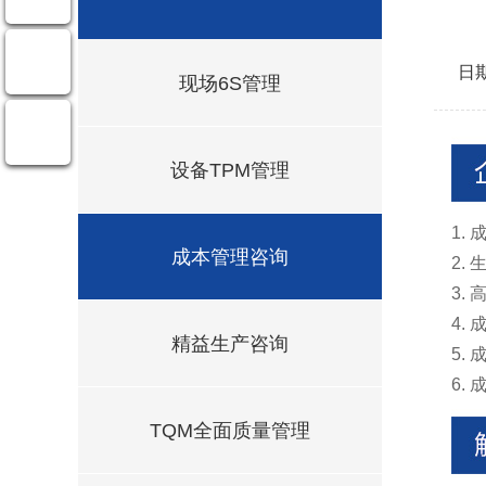
日期
现场6S管理
设备TPM管理
1.
成本管理咨询
2.
3.
4.
精益生产咨询
5.
6.
TQM全面质量管理