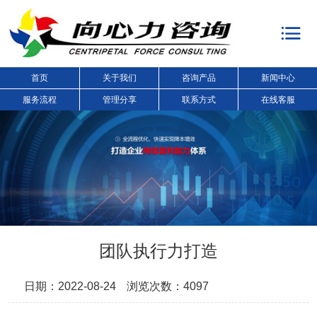
首页
关于我们
咨询产品
新闻中心
服务流程
管理分享
联系方式
在线客服
团队执行力打造
日期：2022-08-24
浏览次数：4097