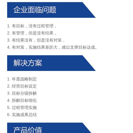
1. 有目标，没有过程管理，
2. 有管理，但是没有结果，
3. 有结果没有，但是没有对策，
4. 有对策，实施结果差距大，难以支撑目标达成。
1. 年度战略制定
2. 经营目标设定
3. 目标分级拆解
4. 拆解目标细化
5. 过程管理实施
6. 实施成果总结